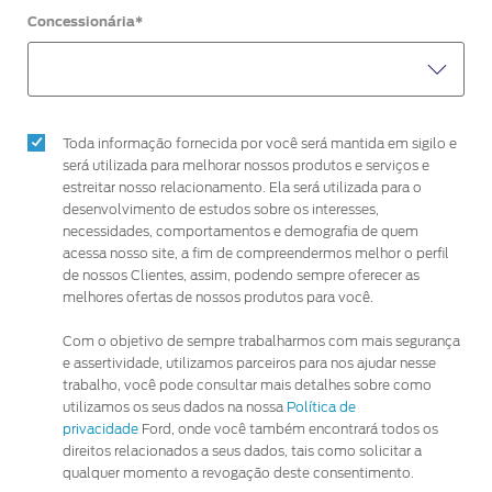
Concessionária*
Toda informação fornecida por você será mantida em sigilo e
será utilizada para melhorar nossos produtos e serviços e
estreitar nosso relacionamento. Ela será utilizada para o
desenvolvimento de estudos sobre os interesses,
necessidades, comportamentos e demografia de quem
acessa nosso site, a fim de compreendermos melhor o perfil
de nossos Clientes, assim, podendo sempre oferecer as
melhores ofertas de nossos produtos para você.
Com o objetivo de sempre trabalharmos com mais segurança
e assertividade, utilizamos parceiros para nos ajudar nesse
trabalho, você pode consultar mais detalhes sobre como
utilizamos os seus dados na nossa
Política de
privacidade
Ford, onde você também encontrará todos os
direitos relacionados a seus dados, tais como solicitar a
qualquer momento a revogação deste consentimento.