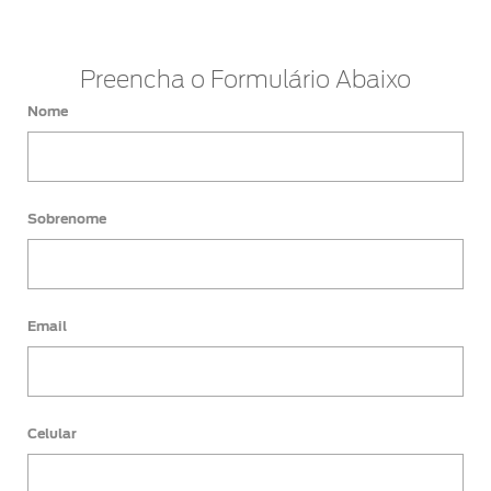
Preencha o Formulário Abaixo
Nome
Sobrenome
Email
Celular