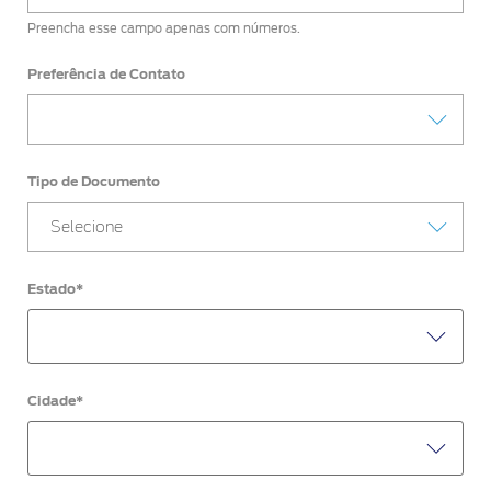
Preencha esse campo apenas com números.
Preferência de Contato
Tipo de Documento
Selecione
Estado*
Cidade*