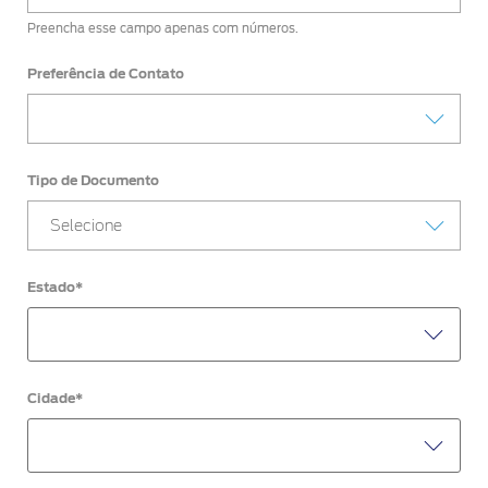
Preencha esse campo apenas com números.
Preferência de Contato
Tipo de Documento
Selecione
Estado*
Cidade*