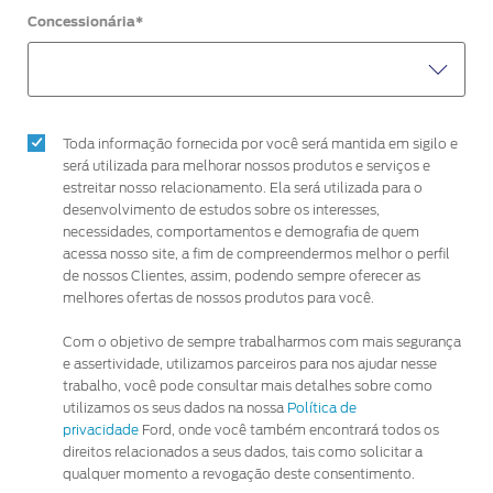
Concessionária*
Toda informação fornecida por você será mantida em sigilo e
será utilizada para melhorar nossos produtos e serviços e
estreitar nosso relacionamento. Ela será utilizada para o
desenvolvimento de estudos sobre os interesses,
necessidades, comportamentos e demografia de quem
acessa nosso site, a fim de compreendermos melhor o perfil
de nossos Clientes, assim, podendo sempre oferecer as
melhores ofertas de nossos produtos para você.
Com o objetivo de sempre trabalharmos com mais segurança
e assertividade, utilizamos parceiros para nos ajudar nesse
trabalho, você pode consultar mais detalhes sobre como
utilizamos os seus dados na nossa
Política de
privacidade
Ford, onde você também encontrará todos os
direitos relacionados a seus dados, tais como solicitar a
qualquer momento a revogação deste consentimento.