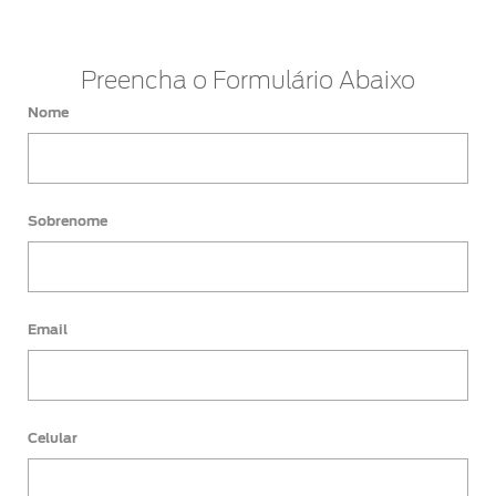
Preencha o Formulário Abaixo
Nome
Sobrenome
Email
Celular