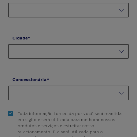
Cidade*
Concessionária*
Toda informação fornecida por você será mantida
em sigilo e será utilizada para melhorar nossos
produtos e serviços e estreitar nosso
relacionamento. Ela será utilizada para o