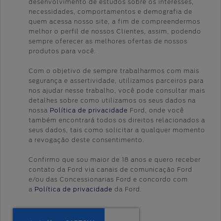
desenvolvimento de estudos sobre os interesses,
necessidades, comportamentos e demografia de
quem acessa nosso site, a fim de compreendermos
melhor o perfil de nossos Clientes, assim, podendo
sempre oferecer as melhores ofertas de nossos
produtos para você.
Com o objetivo de sempre trabalharmos com mais
segurança e assertividade, utilizamos parceiros para
nos ajudar nesse trabalho, você pode consultar mais
detalhes sobre como utilizamos os seus dados na
nossa
Política de privacidade
Ford, onde você
também encontrará todos os direitos relacionados a
seus dados, tais como solicitar a qualquer momento
a revogação deste consentimento.
Confirmo que sou maior de 18 anos e quero receber
contato da Ford via canais de comunicação Ford
e/ou das Concessionarias Ford e concordo com
a
Política de privacidade
da Ford.