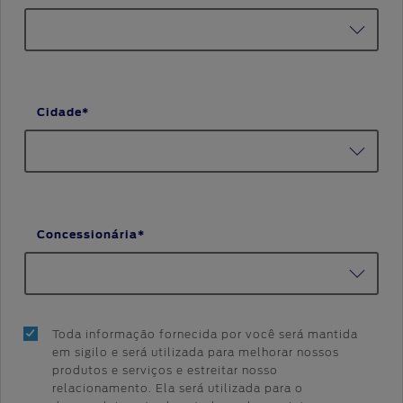
Cidade*
Concessionária*
Toda informação fornecida por você será mantida
em sigilo e será utilizada para melhorar nossos
produtos e serviços e estreitar nosso
relacionamento. Ela será utilizada para o