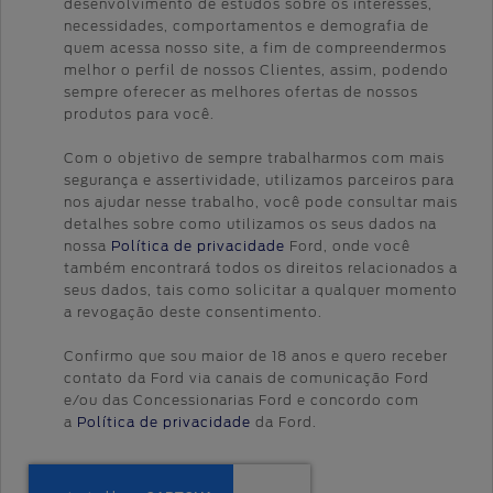
desenvolvimento de estudos sobre os interesses,
necessidades, comportamentos e demografia de
quem acessa nosso site, a fim de compreendermos
melhor o perfil de nossos Clientes, assim, podendo
sempre oferecer as melhores ofertas de nossos
produtos para você.
Com o objetivo de sempre trabalharmos com mais
segurança e assertividade, utilizamos parceiros para
nos ajudar nesse trabalho, você pode consultar mais
detalhes sobre como utilizamos os seus dados na
nossa
Política de privacidade
Ford, onde você
também encontrará todos os direitos relacionados a
seus dados, tais como solicitar a qualquer momento
a revogação deste consentimento.
Confirmo que sou maior de 18 anos e quero receber
contato da Ford via canais de comunicação Ford
e/ou das Concessionarias Ford e concordo com
a
Política de privacidade
da Ford.