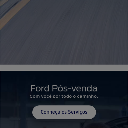
Ford Pós-venda
Com você por todo o caminho.
Conheça os Serviços