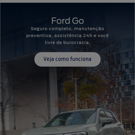
Ford Go
Seguro completo, manutenção
preventiva, assistência 24h e você
livre de burocracia.
Veja como funciona