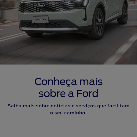
Conheça mais
sobre a Ford
Saiba mais sobre notícias e serviços que facilitam
o seu caminho.