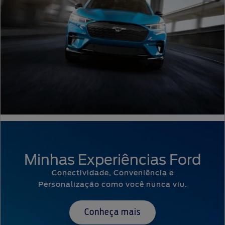
Minhas Experiências Ford
Conectividade, Conveniência e
Personalização como você nunca viu.
Conheça mais