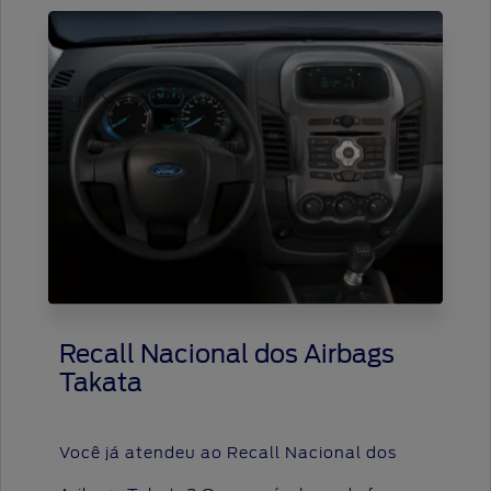
Recall Nacional dos Airbags
Takata
Você já atendeu ao Recall Nacional dos