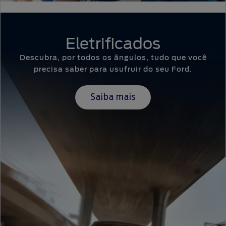
Eletrificados
Descubra, por todos os ângulos, tudo que você
precisa saber para usufruir do seu Ford.
Saiba mais