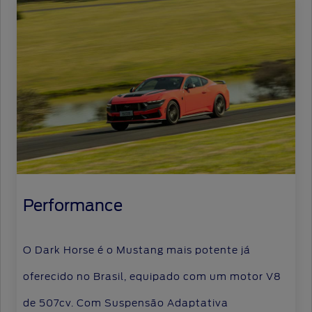
Performance
O Dark Horse é o Mustang mais potente já
oferecido no Brasil, equipado com um motor V8
de 507cv. Com Suspensão Adaptativa