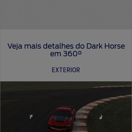
Veja mais detalhes do Dark Horse
em 360°
EXTERIOR