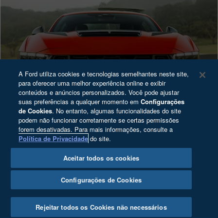
A Ford utiliza cookies e tecnologias semelhantes neste site,
para oferecer uma melhor experiência online e exibir
conteúdos e anúncios personalizados. Você pode ajustar
suas preferências a qualquer momento em
Configurações
de Cookies
. No entanto, algumas funcionalidades do site
podem não funcionar corretamente se certas permissões
forem desativadas. Para mais informações, consulte a
Política de Privacidade
do site.
Aceitar todos os cookies
Conheça a Versão
Configurações de Cookies
Rejeitar todos os Cookies não necessários
Monte o Seu