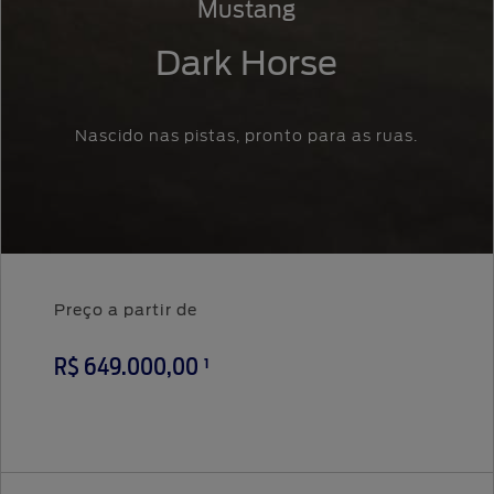
Mustang
Dark Horse
Nascido nas pistas, pronto para as ruas.
Preço a partir de
1
R$ 649.000,00