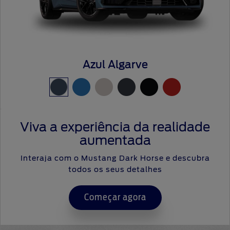
Azul Algarve
Viva a experiência da realidade
aumentada
Interaja com o Mustang Dark Horse e descubra
todos os seus detalhes
Começar agora