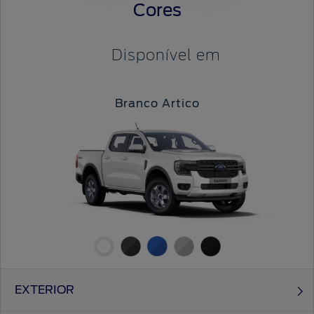
Cores
Disponível em
Branco Artico
EXTERIOR