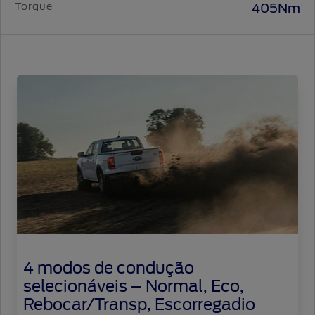
Torque
405Nm
4 modos de condução
selecionáveis – Normal, Eco,
Rebocar/Transp, Escorregadio