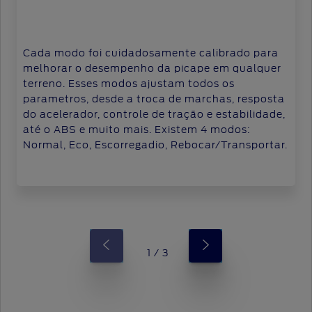
Cada modo foi cuidadosamente calibrado para
melhorar o desempenho da picape em qualquer
terreno. Esses modos ajustam todos os
parametros, desde a troca de marchas, resposta
do acelerador, controle de tração e estabilidade,
até o ABS e muito mais. Existem 4 modos:
Normal, Eco, Escorregadio, Rebocar/Transportar.
1 / 3