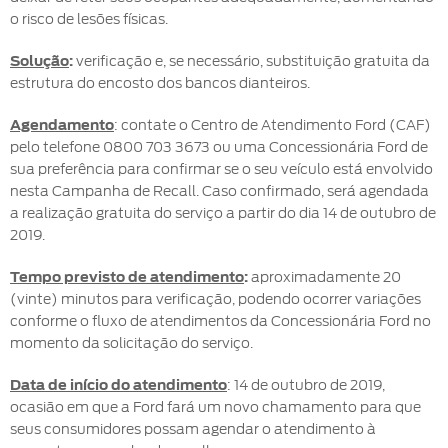
o risco de lesões físicas.
Solução
:
verificação e, se necessário, substituição gratuita da
estrutura do encosto dos bancos dianteiros.
Agendamento
: contate o Centro de Atendimento Ford (CAF)
pelo telefone 0800 703 3673 ou uma Concessionária Ford de
sua preferência para confirmar se o seu veículo está envolvido
nesta Campanha de Recall. Caso confirmado, será agendada
a realização gratuita do serviço a partir do dia 14 de outubro de
2019.
Tempo previsto de atendimento
:
aproximadamente 20
(vinte) minutos para verificação, podendo ocorrer variações
conforme o fluxo de atendimentos da Concessionária Ford no
momento da solicitação do serviço.
Data de início do atendimento
: 14 de outubro de 2019,
ocasião em que a Ford fará um novo chamamento para que
seus consumidores possam agendar o atendimento à