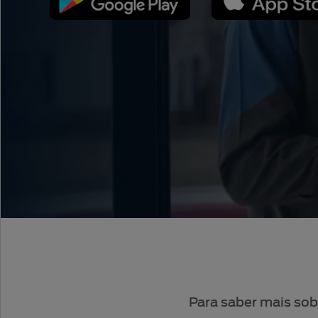
Para saber mais sob