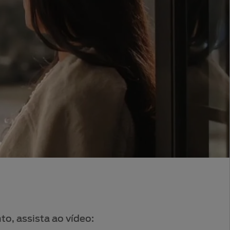
o, assista ao vídeo: