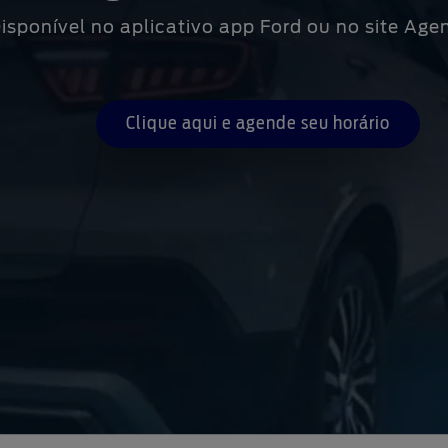
isponível no aplicativo app Ford ou no site Age
Clique aqui e agende seu horário