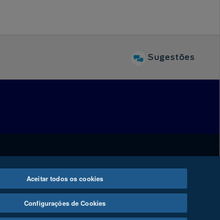
Sugestões
Aceitar todos os cookies
ágio
Configurações de Cookies