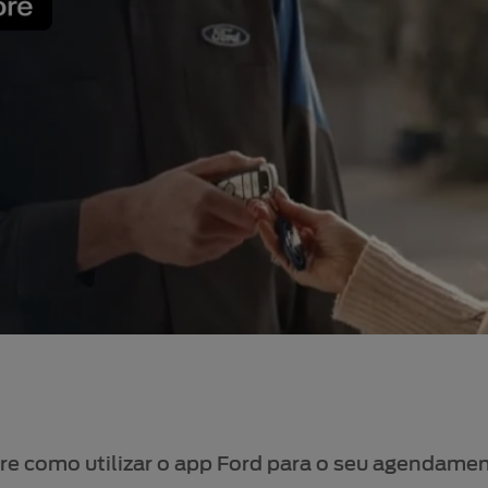
re como utilizar o app Ford para o seu agendament