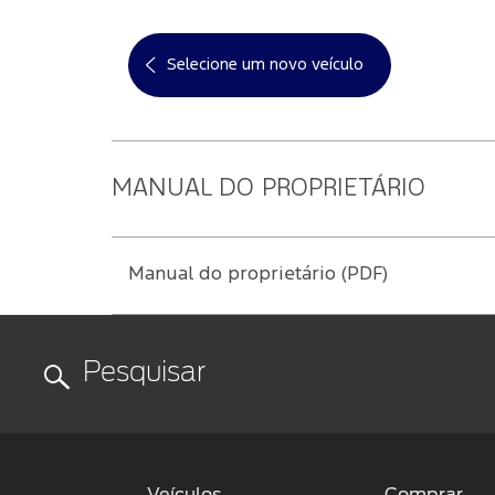
Selecione um novo veículo
MANUAL DO PROPRIETÁRIO
Manual do proprietário (PDF)
Veículos
Comprar