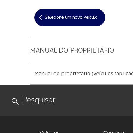
Selecione um novo veículo
MANUAL DO PROPRIETÁRIO
Manual do proprietário (Veículos fabrica
Veículos
Comprar