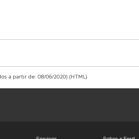
dos a partir de: 08/06/2020) (HTML)
Serviços
Sobre a Ford