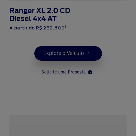
Ranger XL 2.0 CD
Diesel 4x4 AT
1
A partir de R$ 282.600
Explore o Veículo
Solicite uma Proposta