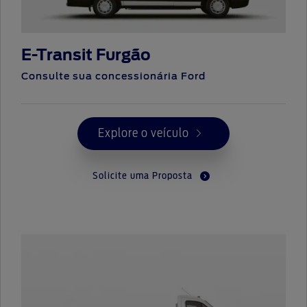
E-Transit Furgão
Consulte sua concessionária Ford
Explore o veículo
Solicite uma Proposta