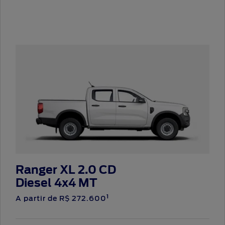
Ranger XL 2.0 CD
Diesel 4x4 MT
1
A partir de R$ 272.600