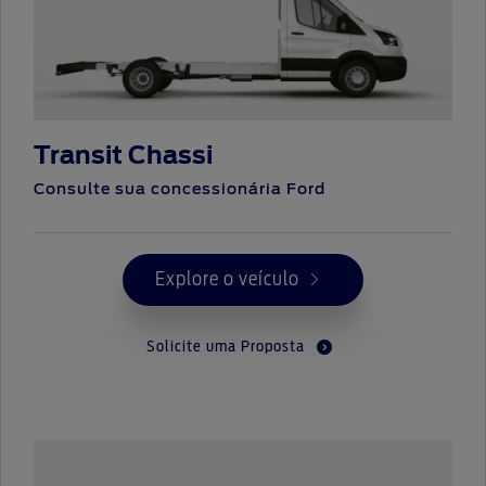
Transit Chassi
Consulte sua concessionária Ford
Explore o veículo
Solicite uma Proposta