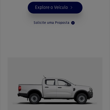
Explore o Veículo
Solicite uma Proposta