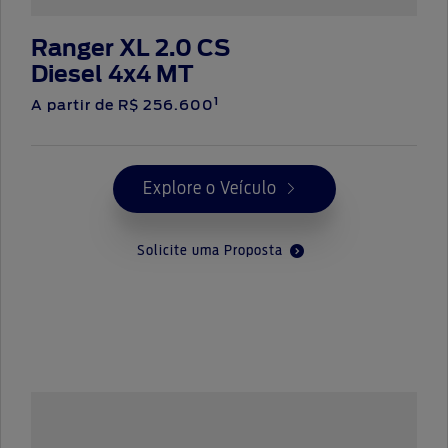
Ranger XL 2.0 CS
Diesel 4x4 MT
1
A partir de R$ 256.600
Explore o Veículo
Solicite uma Proposta