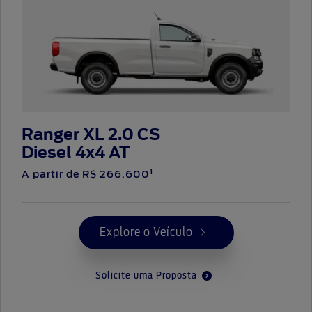
Ranger XL 2.0 CS
Diesel 4x4 AT
1
A partir de R$ 266.600
Explore o Veículo
Solicite uma Proposta