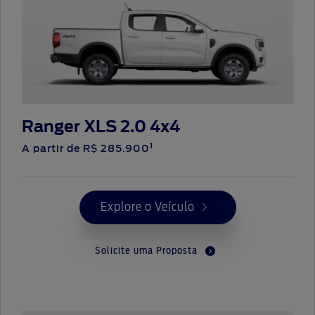
Ranger XLS 2.0 4x4
1
A partir de
R$ 285.900
Explore o Veículo
Solicite uma Proposta