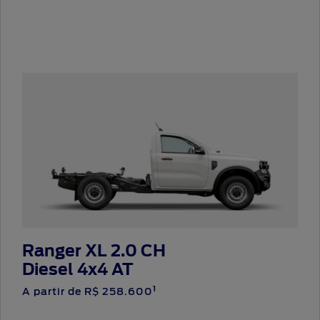
Ranger XL 2.0 CH
Diesel 4x4 AT
1
A partir de R$ 258.600