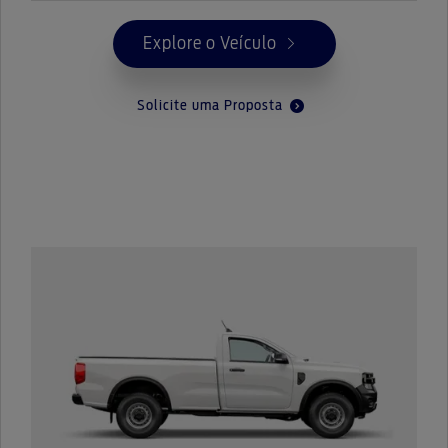
Explore o Veículo
Solicite uma Proposta