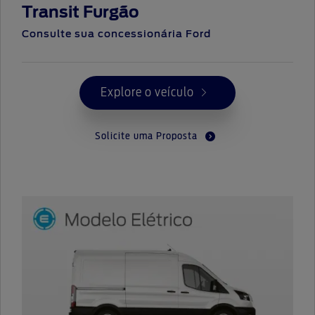
Transit Furgão
Consulte sua concessionária Ford
Explore o veículo
Solicite uma Proposta