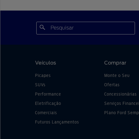
Veículos
Comprar
Picapes
Monte o Seu
SUVs
Ofertas
Performance
Concessionárias
Eletrificação
Serviços Finance
Comerciais
Plano Ford Semp
Futuros Lançamentos