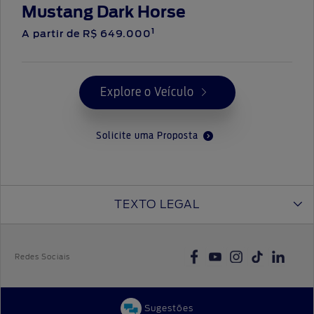
Mustang Dark Horse
1
A partir de
R$ 649.000
Explore o Veículo
Solicite uma Proposta
TEXTO LEGAL
Redes Sociais
Sugestões