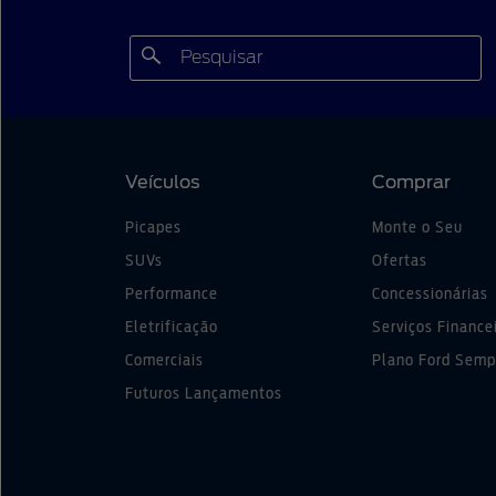
Veículos
Comprar
Picapes
Monte o Seu
SUVs
Ofertas
Performance
Concessionárias
Eletrificação
Serviços Finance
Comerciais
Plano Ford Semp
Futuros Lançamentos