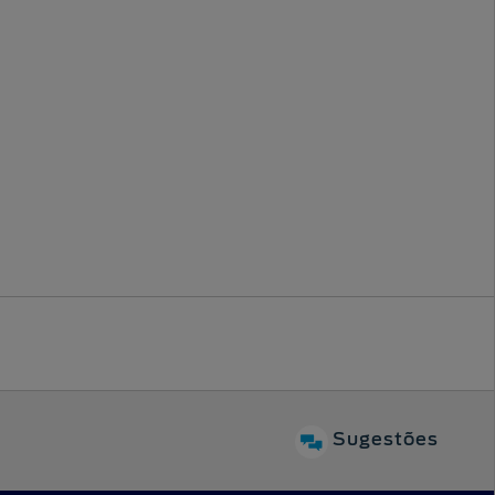
Sugestões