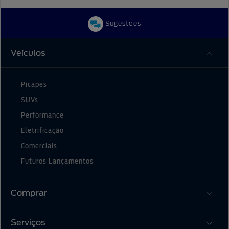
Sugestões
Veículos
Picapes
SUVs
Performance
Eletrificação
Comerciais
Futuros Lançamentos
Comprar
Serviços
Monte o Seu