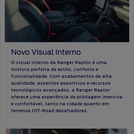
Novo Visual Interno
O visual interno da Ranger Raptor é uma
mistura perfeita de estilo, conforto e
funcionalidade. Com acabamentos de alta
qualidade, assentos esportivos e recursos
tecnológicos avançados, a Ranger Raptor
oferece uma experiência de pilotagem imersiva
e confortável, tanto na cidade quanto em
terrenos Off-Road desafiadores.