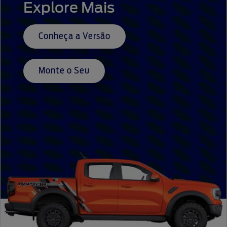
Explore Mais
Conheça a Versão
Monte o Seu