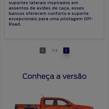
suportes laterais inspirados em
assentos de aviões de caça, esses
bancos oferecem conforto e suporte
excepcionais para uma pilotagem Off-
Road.
1
/
3
Conheça a versão