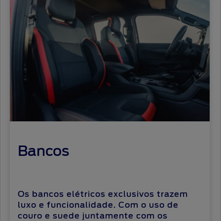
Bancos
Os bancos elétricos exclusivos trazem
luxo e funcionalidade. Com o uso de
couro e suede juntamente com os